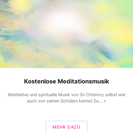
Kostenlose Meditationsmusik
Meditative und spirituelle Musik von Sri Chinmoy selbst wie
auch von seinen Schülern kannst Du… »
MEHR DAZU