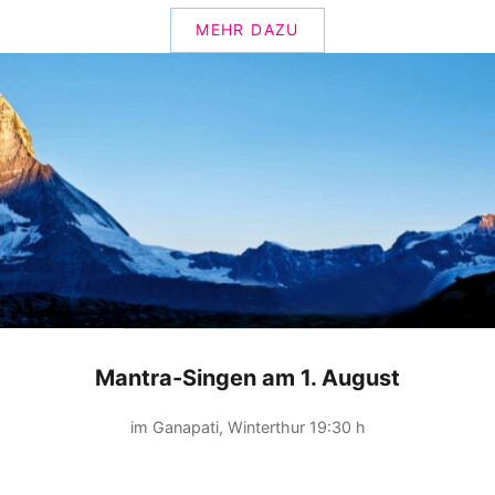
MEHR DAZU
Mantra-Singen am 1. August
im Ganapati, Winterthur 19:30 h