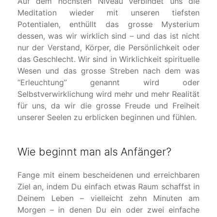
Auf dem höchsten Niveau verbindet uns die
Meditation wieder mit unseren tiefsten
Potentialen, enthüllt das grosse Mysterium
dessen, was wir wirklich sind – und das ist nicht
nur der Verstand, Körper, die Persönlichkeit oder
das Geschlecht. Wir sind in Wirklichkeit spirituelle
Wesen und das grosse Streben nach dem was
“Erleuchtung” genannt wird oder
Selbstverwirklichung wird mehr und mehr Realität
für uns, da wir die grosse Freude und Freiheit
unserer Seelen zu erblicken beginnen und fühlen.
Wie beginnt man als Anfänger?
Fange mit einem bescheidenen und erreichbaren
Ziel an, indem Du einfach etwas Raum schaffst in
Deinem Leben – vielleicht zehn Minuten am
Morgen – in denen Du ein oder zwei einfache