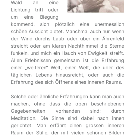
Wald an eine
Lichtung tritt oder
um eine Biegung
kommend, sich plötzlich eine unermesslich
schöne Aussicht bietet. Manchmal auch nur, wenn
der Wind durchs Laub oder über ein Ährenfeld
streicht oder am klaren Nachthimmel die Sterne
funkeln, und mich ein Hauch von Ewigkeit streift.
Allen Erlebnissen gemeinsam ist die Erfahrung
einer „weiteren“ Welt, einer Welt, die über des
täglichen Lebens hinausreicht, oder auch die
Erfahrung des sich Öffnens eines inneren Raums.
Solche oder ähnliche Erfahrungen kann man auch
machen, ohne dass die oben beschriebenen
Gegebenheiten vorhanden sind: durch
Meditation. Die Sinne sind dabei nach innen
gerichtet. Man erfährt einen grossen inneren
Raum der Stille, der mit vielen schönen Bildern