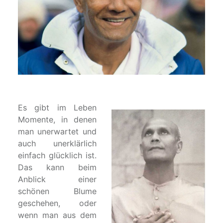
Es gibt im Leben
Momente, in denen
man unerwartet und
auch unerklärlich
einfach glücklich ist.
Das kann beim
Anblick einer
schönen Blume
geschehen, oder
wenn man aus dem