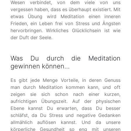
Wesen verbindet, von dem viele von uns
vergessen haben, dass es überhaupt existiert. Mit
etwas Übung wird Meditation einen inneren
Frieden, ein Leben frei von Stress und Ängsten
hervorbringen. Wirkliches Glücklichsein ist wie
der Duft der Seele.
Was Du durch die Meditation
gewinnen können…
Es gibt jede Menge Vorteile, in deren Genuss
man durch Meditation kommen kann, und oft
zeigen sie sich schon nach einer kurzen,
aufrichtigen Übungszeit. Auf der physischen
Ebene kannst Du erwarten, dass Du besser
schläfst, da Du Stress und negative Gedanken
allmählich auflösen kannst. Und da unsere
körperliche Gesundheit so eng mit unseren