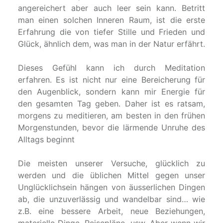
angereichert aber auch leer sein kann. Betritt
man einen solchen Inneren Raum, ist die erste
Erfahrung die von tiefer Stille und Frieden und
Glück, ähnlich dem, was man in der Natur erfährt.
Dieses Gefühl kann ich durch Meditation
erfahren. Es ist nicht nur eine Bereicherung für
den Augenblick, sondern kann mir Energie für
den gesamten Tag geben. Daher ist es ratsam,
morgens zu meditieren, am besten in den frühen
Morgenstunden, bevor die lärmende Unruhe des
Alltags beginnt
Die meisten unserer Versuche, glücklich zu
werden und die üblichen Mittel gegen unser
Unglücklichsein hängen von äusserlichen Dingen
ab, die unzuverlässig und wandelbar sind… wie
z.B. eine bessere Arbeit, neue Beziehungen,
materielle Dinge, Reisepläne, usw. Aber wenn wir