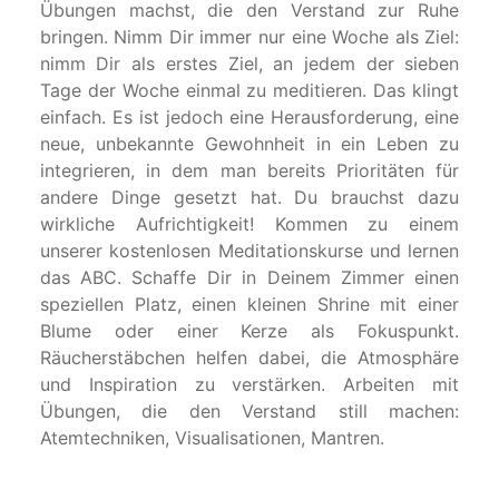
Übungen machst, die den Verstand zur Ruhe
bringen. Nimm Dir immer nur eine Woche als Ziel:
nimm Dir als erstes Ziel, an jedem der sieben
Tage der Woche einmal zu meditieren. Das klingt
einfach. Es ist jedoch eine Herausforderung, eine
neue, unbekannte Gewohnheit in ein Leben zu
integrieren, in dem man bereits Prioritäten für
andere Dinge gesetzt hat. Du brauchst dazu
wirkliche Aufrichtigkeit! Kommen zu einem
unserer kostenlosen Meditationskurse und lernen
das ABC. Schaffe Dir in Deinem Zimmer einen
speziellen Platz, einen kleinen Shrine mit einer
Blume oder einer Kerze als Fokuspunkt.
Räucherstäbchen helfen dabei, die Atmosphäre
und Inspiration zu verstärken. Arbeiten mit
Übungen, die den Verstand still machen:
Atemtechniken, Visualisationen, Mantren.