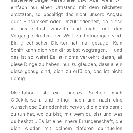
einfach nur einen Umstand mit dem nächsten
ersetzten, so beseitigt das nicht unsere Ängste
oder Einsamkeit oder Unzufriedenheit, da diese
in uns selbst wurzeln und nicht mit den
Vergänglichkeiten der Welt zu befriedigen sind.
Ein griechischer Dichter hat mal gesagt: “Kein
Schiff kann dich von dir selbst wegtragen.” – und
das ist so wahr! Es ist nichts verkehrt daran, all
diese Dinge zu haben, nur zu glauben, dass allein
diese genug sind, dich zu erfüllen, das ist nicht
richtig.
Meditation ist ein inneres Suchen nach
Glücklichsein, und bringt nach und nach eine
wunschlose Zufriedenheit hervor, die nichts damit
zu tun hat, wo du bist, mit wem du bist und was
du besitzt… Es ist eine innere Errungenschaft, die
dich wieder mit deinem tieferen spirituellen