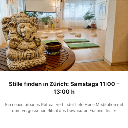
Stille finden in Zürich: Samstags 11:00 –
13:00 h
Ein neues urbanes Retreat verbindet tiefe Herz-Meditation mit
dem vergessenen Ritual des bewussten Essens. In… »