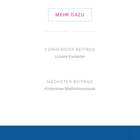
MEHR DAZU
Beitragsnavigation
VORHERIGER BEITRAG
Unsere Kursleiter
NÄCHSTER BEITRAG
Kostenlose Meditationsmusik