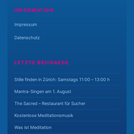
INFORMATION
Impressum
Datenschutz
LETZTE BEITRAEGE
Stille finden in Zürich: Samstags 11:00 – 13:00 h
Mantra-Singen am 1. August
The Sacred – Restaurant für Sucher
Kostenlose Meditationsmusik
Was ist Meditation