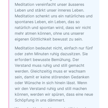
Meditation vereinfacht unser äusseres
Leben und stärkt unser inneres Leben.
Meditation schenkt uns ein natürliches und
spontanes Leben, ein Leben, das so
natürlich und spontan wird, dass wir nicht
mehr atmen können, ohne uns unserer
eigenen Göttlichkeit bewusst zu sein.
Meditation bedeutet nicht, einfach nur fünf
oder zehn Minuten ruhig dazusitzen. Sie
erfordert bewusste Bemühung. Der
Verstand muss ruhig und still gemacht
werden. Gleichzeitig muss er wachsam
sein, damit er keine störenden Gedanken
oder Wünsche in sich hinein lässt. Wenn
wir den Verstand ruhig und still machen
können, werden wir spüren, dass eine neue
Schöpfung in uns dämmert.