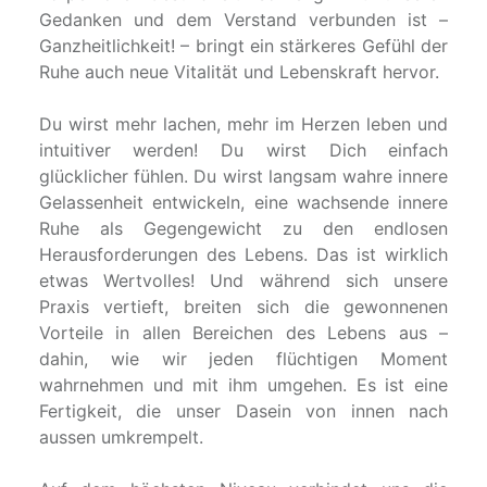
Gedanken und dem Verstand verbunden ist –
Ganzheitlichkeit! – bringt ein stärkeres Gefühl der
Ruhe auch neue Vitalität und Lebenskraft hervor.
Du wirst mehr lachen, mehr im Herzen leben und
intuitiver werden! Du wirst Dich einfach
glücklicher fühlen. Du wirst langsam wahre innere
Gelassenheit entwickeln, eine wachsende innere
Ruhe als Gegengewicht zu den endlosen
Herausforderungen des Lebens. Das ist wirklich
etwas Wertvolles! Und während sich unsere
Praxis vertieft, breiten sich die gewonnenen
Vorteile in allen Bereichen des Lebens aus –
dahin, wie wir jeden flüchtigen Moment
wahrnehmen und mit ihm umgehen. Es ist eine
Fertigkeit, die unser Dasein von innen nach
aussen umkrempelt.