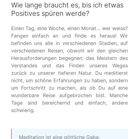
Wie lange braucht es, bis ich etwas
Positives spüren werde?
Einen Tag, eine Woche, einen Monat… wer weiss?
Fangen einfach an und finde es heraus! Wir
befinden uns alle in verschiedenen Stadien, auf
verschiedenen Reisen, obwohl wir den gleichen
Herausforderungen begegnen: das Meistern des
Verstandes und das Finden unseres Weges
zurück zu unserer tieferen Natur. Du meditierst
nicht, um schöne Erfahrungen zu haben, sondern
um Fortschritt zu machen, als ob Du auf eine
wunderbare Reise aufgebrochen bist. Manche
Tage sind bereichernd und einfach, andere
schwierig.
Meditation ist eine göttliche Gabe.