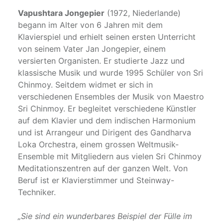
Vapushtara Jongepier
(1972, Niederlande)
begann im Alter von 6 Jahren mit dem
Klavierspiel und erhielt seinen ersten Unterricht
von seinem Vater Jan Jongepier, einem
versierten Organisten. Er studierte Jazz und
klassische Musik und wurde 1995 Schüler von Sri
Chinmoy. Seitdem widmet er sich in
verschiedenen Ensembles der Musik von Maestro
Sri Chinmoy. Er begleitet verschiedene Künstler
auf dem Klavier und dem indischen Harmonium
und ist Arrangeur und Dirigent des Gandharva
Loka Orchestra, einem grossen Weltmusik-
Ensemble mit Mitgliedern aus vielen Sri Chinmoy
Meditationszentren auf der ganzen Welt. Von
Beruf ist er Klavierstimmer und Steinway-
Techniker.
„Sie sind ein wunderbares Beispiel der Fülle im