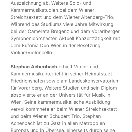
Auszeichnung ab. Weitere Solo- und
Kammermusikstudien bei dem Wiener
Streichsextett und dem Wiener Altenberg-Trio.
Während des Studiums viele Jahre Mitwirkung
bei der Camerata Bregenz und dem Vorarlberger
Symphonieorchester. Aktuell Konzerttätigkeit mit
dem Eufonia Duo Wien in der Besetzung
Violine/Violoncello.
Stephan Achenbach
erhielt Violin- und
Kammermusikunterricht in seiner Heimatstadt
Friedrichshafen sowie am Landeskonservatorium
für Vorarlberg. Weitere Studien und sein Diplom
absolvierte er an der Universität für Musik in
Wien. Seine kammermusikalische Ausbildung
vervollkommnete er beim Wiener Streichsextett
und beim Wiener Schubert Trio. Stephan
Achenbach ist zu Gast in allen Metropolen
Europas und in Übersee, einerseits durch seine