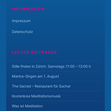
INFORMATION
Impressum
Datenschutz
LETZTE BEITRAEGE
Stille finden in Zürich: Samstags 11:00 – 13:00 h
Mantra-Singen am 1. August
The Sacred – Restaurant für Sucher
Kostenlose Meditationsmusik
Was ist Meditation