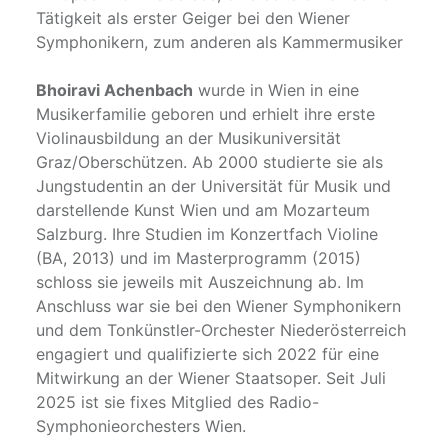
Tätigkeit als erster Geiger bei den Wiener
Symphonikern, zum anderen als Kammermusiker
Bhoiravi Achenbach
wurde in Wien in eine
Musikerfamilie geboren und erhielt ihre erste
Violinausbildung an der Musikuniversität
Graz/Oberschützen. Ab 2000 studierte sie als
Jungstudentin an der Universität für Musik und
darstellende Kunst Wien und am Mozarteum
Salzburg. Ihre Studien im Konzertfach Violine
(BA, 2013) und im Masterprogramm (2015)
schloss sie jeweils mit Auszeichnung ab. Im
Anschluss war sie bei den Wiener Symphonikern
und dem Tonkünstler-Orchester Niederösterreich
engagiert und qualifizierte sich 2022 für eine
Mitwirkung an der Wiener Staatsoper. Seit Juli
2025 ist sie fixes Mitglied des Radio-
Symphonieorchesters Wien.