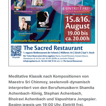
Meditative Klassik nach Kompositionen von
Maestro Sri Chinmoy, seelenvoll-dynamisch
interpretiert von den Berufsmusikern Shamita
Achenbach-König, Stephan Achenbach,
Bhoiravi Achenbach und Vapushtara Jongepier.
Beginn jeweis um 19:00 Uhr. Eintritt frei.