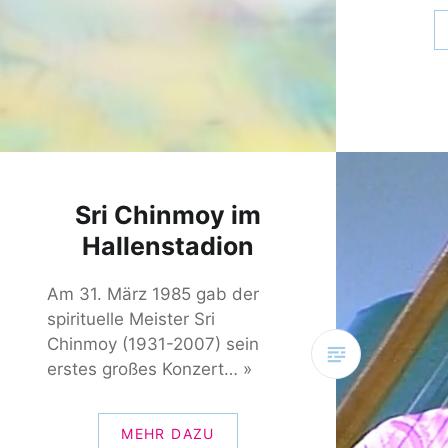
Sri Chinmoy im
Hallenstadion
Am 31. März 1985 gab der
spirituelle Meister Sri
Chinmoy (1931-2007) sein
erstes großes Konzert… »
MEHR DAZU