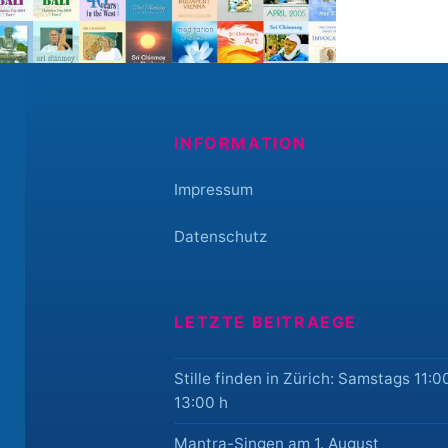
INFORMATION
Impressum
Datenschutz
LETZTE BEITRAEGE
Stille finden in Zürich: Samstags 11:0
13:00 h
Mantra-Singen am 1. August